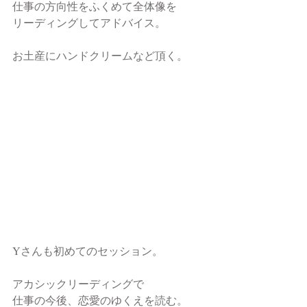
仕事の方向性をふくめて全体像を
リーディングしてアドバイス。
お土産にハンドクリームなど頂く。
Yさんも初めてのセッション。
アカシックリーディングで
仕事の今後、恋愛のゆくえを読む。