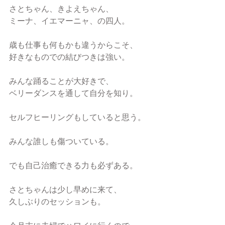
さとちゃん、きよえちゃん、
ミーナ、イエマーニャ、の四人。
歳も仕事も何もかも違うからこそ、
好きなものでの結びつきは強い。
みんな踊ることが大好きで、
ベリーダンスを通して自分を知り。
セルフヒーリングもしていると思う。
みんな誰しも傷ついている。
でも自己治癒できる力も必ずある。
さとちゃんは少し早めに来て、
久しぶりのセッションも。