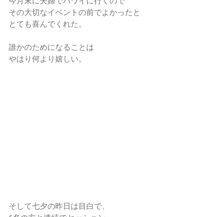
今月末に夫婦でハワイに行くので
その大切なイベントの前でよかったと
とても喜んでくれた。
誰かのためになることは
やはり何より嬉しい。
そして七夕の昨日は目白で、