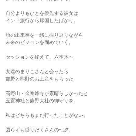
自分よりもひとを優先する彼女は
インド旅行から帰国したばかり。
旅の出来事を一緒に振り返りながら
未来のビジョンを固めていく。
セッションを終えて、六本木へ。
友達のまりこさんと会ったら
吉野と熊野のお土産をもらった。
高野山・金剛峰寺が素晴らしかったと
玉置神社と熊野大社の御守りを。 
私はどちらもまだ行ったことがない。
図らずも盛りだくさんの七夕。