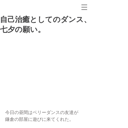
自己治癒としてのダンス、
七夕の願い。
今日の昼間はベリーダンスの友達が
鎌倉の部屋に遊びに来てくれた。