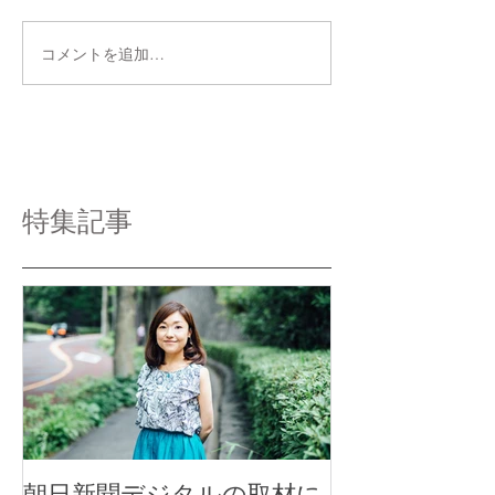
コメントを追加…
特集記事
朝日新聞デジタルの取材に