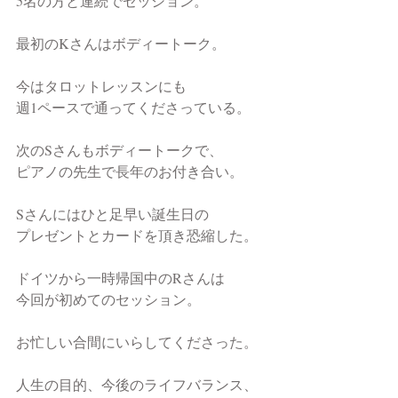
5名の方と連続でセッション。
最初のKさんはボディートーク。
今はタロットレッスンにも
週1ペースで通ってくださっている。
次のSさんもボディートークで、
ピアノの先生で長年のお付き合い。
Sさんにはひと足早い誕生日の
プレゼントとカードを頂き恐縮した。
ドイツから一時帰国中のRさんは
今回が初めてのセッション。
お忙しい合間にいらしてくださった。
人生の目的、今後のライフバランス、