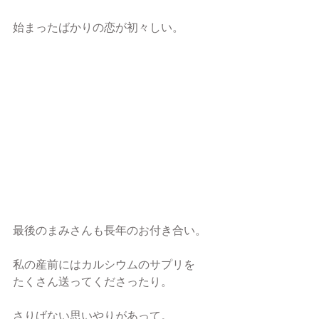
始まったばかりの恋が初々しい。
最後のまみさんも長年のお付き合い。
私の産前にはカルシウムのサプリを
たくさん送ってくださったり。
さりげない思いやりがあって。