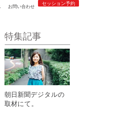
セッション予約
ス
お問い合わせ
特集記事
朝日新聞デジタルの
取材にて。