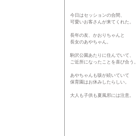
今日はセッションの合間、
可愛いお客さんが来てくれた。
長年の友、かおりちゃんと
長女のあやちゃん。
駒沢公園あたりに住んでいて、
ご近所になったことを喜び合う
あやちゃんも咳が続いていて
保育園はお休みしたらしい。
大人も子供も夏風邪には注意。