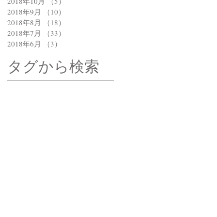
2018年10月
（5）
5件の記事
2018年9月
（10）
10件の記事
2018年8月
（18）
18件の記事
2018年7月
（33）
33件の記事
2018年6月
（3）
3件の記事
タグから検索