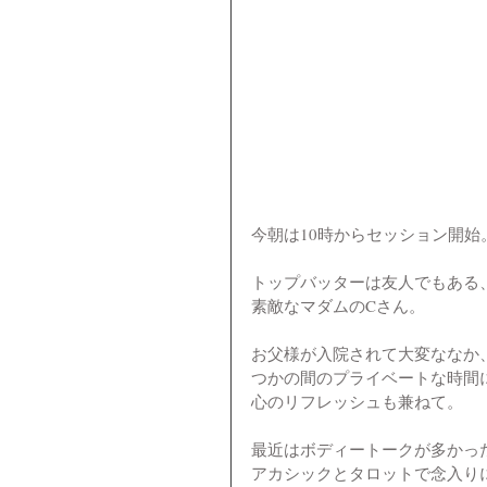
今朝は10時からセッション開始
トップバッターは友人でもある
素敵なマダムのCさん。
お父様が入院されて大変ななか
つかの間のプライベートな時間
心のリフレッシュも兼ねて。
最近はボディートークが多かっ
アカシックとタロットで念入り