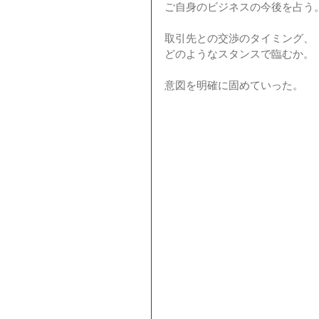
ご自身のビジネスの今後を占う
取引先との交渉のタイミング、
どのようなスタンスで臨むか。
意図を明確に固めていった。