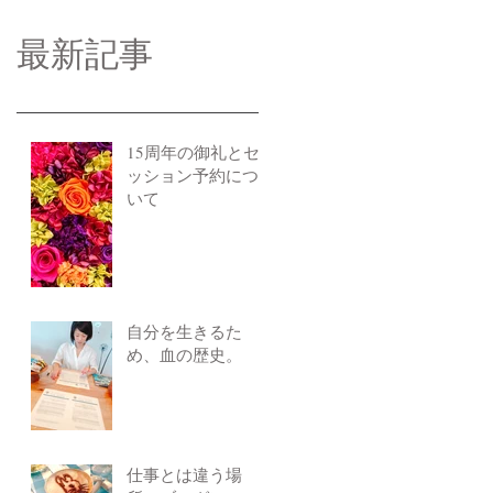
最新記事
15周年の御礼とセ
ッション予約につ
いて
自分を生きるた
め、血の歴史。
仕事とは違う場