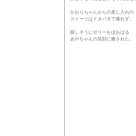
かおりちゃんからの差し入れの
スイーツはドタバタで撮れず。
嬉しそうにゼリーをほおばる
あやちゃんの笑顔に癒された。