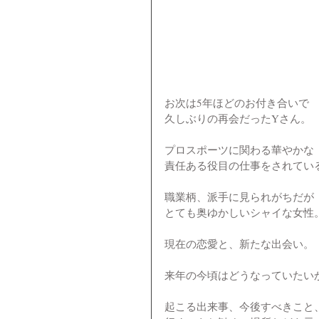
お次は5年ほどのお付き合いで
久しぶりの再会だったYさん。
プロスポーツに関わる華やかな
責任ある役目の仕事をされてい
職業柄、派手に見られがちだが
とても奥ゆかしいシャイな女性
現在の恋愛と、新たな出会い。
来年の今頃はどうなっていたい
起こる出来事、今後すべきこと