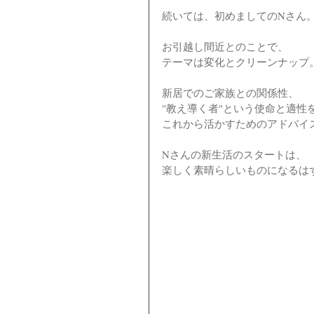
続いては、初めましてのNさん
お引越し間近とのことで、
テーマは変化とクリーンナップ
新居でのご家族との関係性、
"教え導く者"という使命と適性
これから活かすためのアドバイ
Nさんの新生活のスタートは、
楽しく素晴らしいものになるは