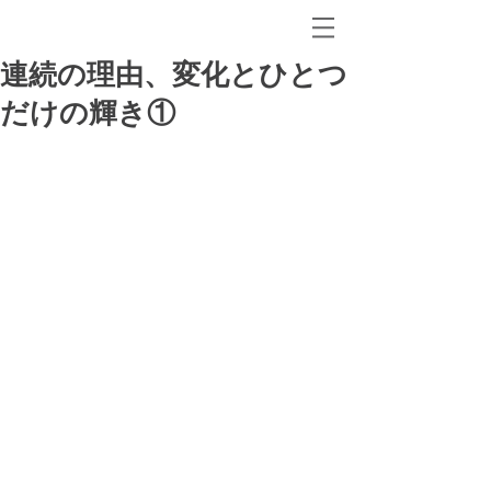
連続の理由、変化とひとつ
だけの輝き①