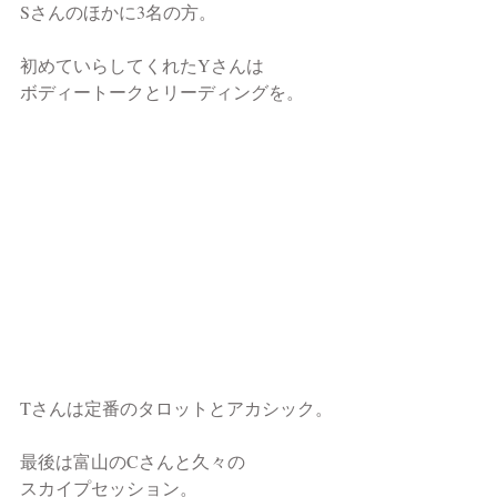
Sさんのほかに3名の方。
初めていらしてくれたYさんは
ボディートークとリーディングを。
Tさんは定番のタロットとアカシック。
最後は富山のCさんと久々の
スカイプセッション。