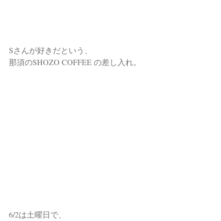
Sさんが好きだという、
那須のSHOZO COFFEE の差し入れ。
6/2は土曜日で、