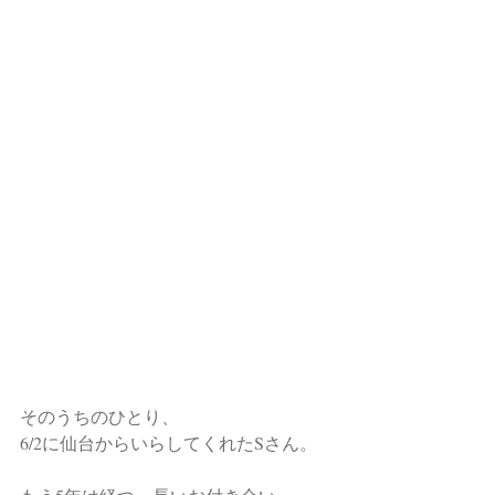
そのうちのひとり、
6/2に仙台からいらしてくれたSさん。