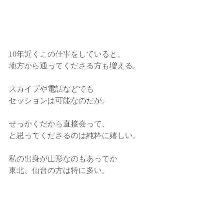
10年近くこの仕事をしていると、
地方から通ってくださる方も増える。
スカイプや電話などでも
セッションは可能なのだが。
せっかくだから直接会って、
と思ってくださるのは純粋に嬉しい。
私の出身が山形なのもあってか
東北、仙台の方は特に多い。