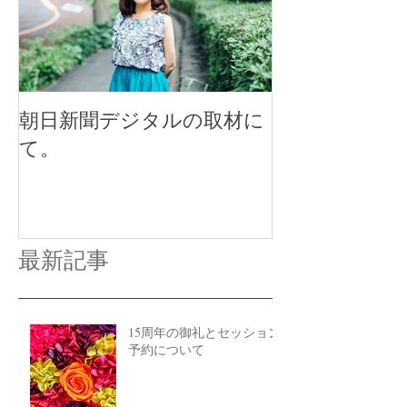
朝日新聞デジタルの取材に
て。
最新記事
15周年の御礼とセッション
予約について