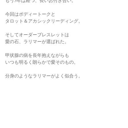
もう5年は経つ、長いお付き合い。
今回はボディートークと
タロット＆アカシックリーディング。
そしてオーダーブレスレットは
愛の石、ラリマーが選ばれた。
甲状腺の病を長年抱えながらも
いつも明るく朗らかで愛そのもの。
分身のようなラリマーがよく似合う。