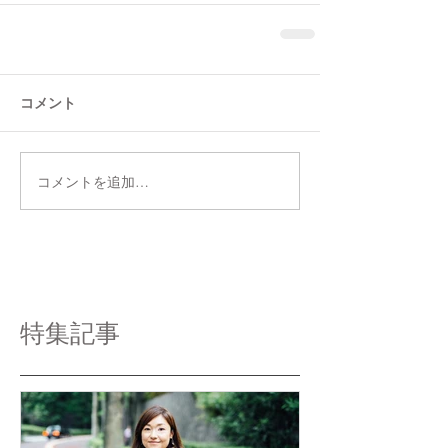
コメント
コメントを追加…
特集記事