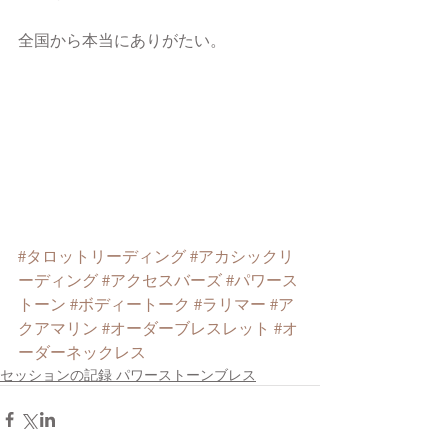
全国から本当にありがたい。
#タロットリーディング
#アカシックリ
ーディング
#アクセスバーズ
#パワース
トーン
#ボディートーク
#ラリマー
#ア
クアマリン
#オーダーブレスレット
#オ
ーダーネックレス
セッションの記録 パワーストーンブレス