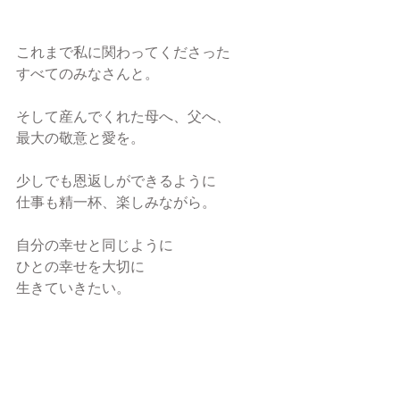
これまで私に関わってくださった
すべてのみなさんと。
そして産んでくれた母へ、父へ、
最大の敬意と愛を。
少しでも恩返しができるように
仕事も精一杯、楽しみながら。
自分の幸せと同じように
ひとの幸せを大切に
生きていきたい。