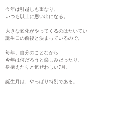
今年は引越しも重なり、
いつも以上に思い出になる。
大きな変化がやってくるのはたいてい
誕生日の前後と決まっているので。
毎年、自分のことながら
今年は何だろうと楽しみだったり、
身構えたりと気ぜわしい7月。
誕生月は、やっぱり特別である。