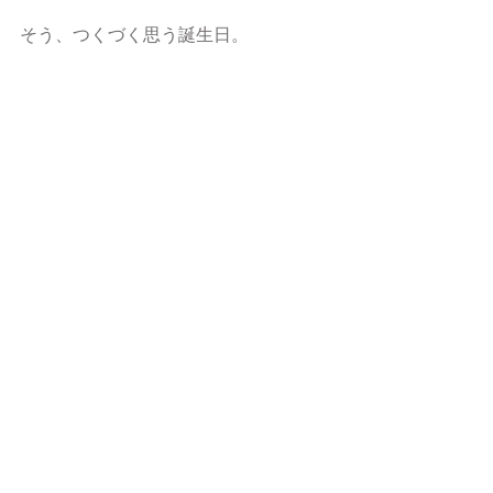
そう、つくづく思う誕生日。