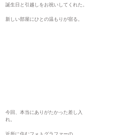
誕生日と引越しをお祝いしてくれた。
新しい部屋にひとの温もりが宿る。
今回、本当にありがたかった差し入
れ。
近所に住むフォトグラファーの