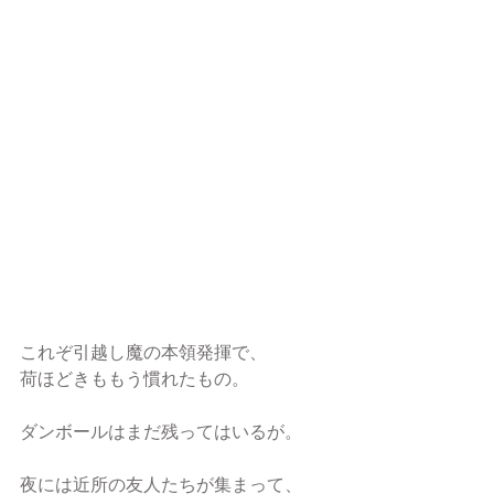
これぞ引越し魔の本領発揮で、
荷ほどきももう慣れたもの。
ダンボールはまだ残ってはいるが。
夜には近所の友人たちが集まって、