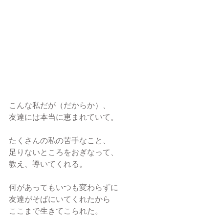
こんな私だが（だからか）、
友達には本当に恵まれていて。
たくさんの私の苦手なこと、
足りないところをおぎなって、
教え、導いてくれる。
何があってもいつも変わらずに
友達がそばにいてくれたから
ここまで生きてこられた。