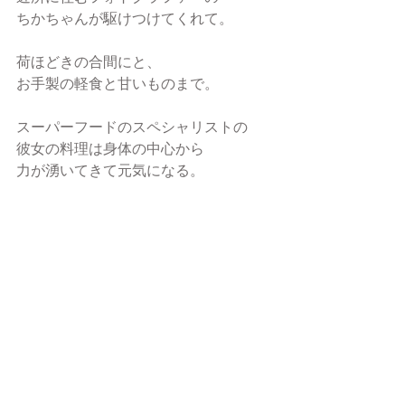
ちかちゃんが駆けつけてくれて。
荷ほどきの合間にと、
お手製の軽食と甘いものまで。
スーパーフードのスペシャリストの
彼女の料理は身体の中心から
力が湧いてきて元気になる。