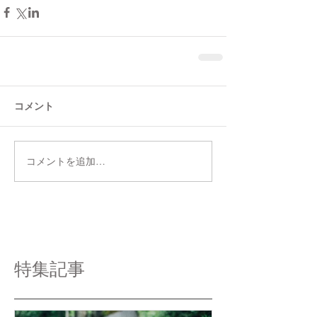
コメント
コメントを追加…
特集記事