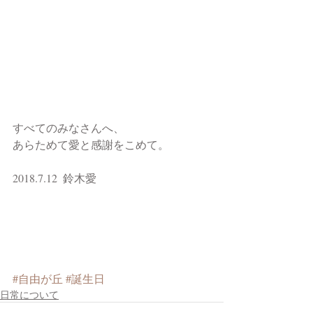
すべてのみなさんへ、
あらためて愛と感謝をこめて。
2018.7.12  鈴木愛
#自由が丘
#誕生日
日常について