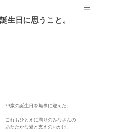
誕生日に思うこと。
39歳の誕生日を無事に迎えた。
これもひとえに周りのみなさんの
あたたかな愛と支えのおかげ。