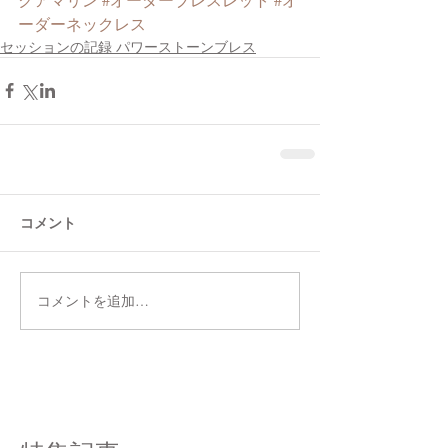
ーダーネックレス
セッションの記録 パワーストーンブレス
コメント
コメントを追加…