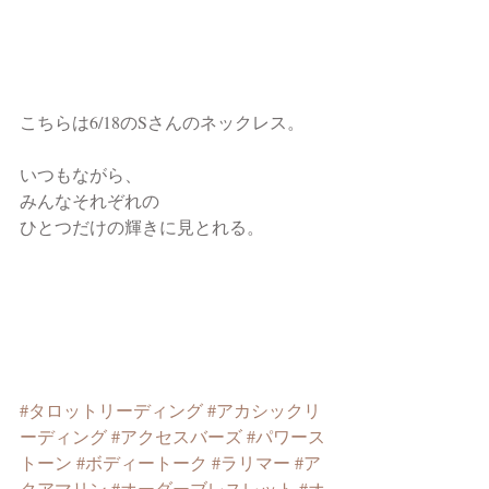
こちらは6/18のSさんのネックレス。
いつもながら、
みんなそれぞれの
ひとつだけの輝きに見とれる。
#タロットリーディング
#アカシックリ
ーディング
#アクセスバーズ
#パワース
トーン
#ボディートーク
#ラリマー
#ア
クアマリン
#オーダーブレスレット
#オ