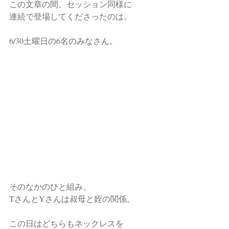
この文章の間、セッション同様に
連続で登場してくださったのは。
6/30土曜日の6名のみなさん。
そのなかのひと組み、
TさんとYさんは叔母と姪の関係。
この日はどちらもネックレスを