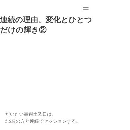
連続の理由、変化とひとつ
だけの輝き②
だいたい毎週土曜日は、
5,6名の方と連続でセッションする。