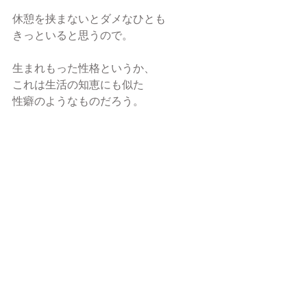
休憩を挟まないとダメなひとも
きっといると思うので。
生まれもった性格というか、
これは生活の知恵にも似た
性癖のようなものだろう。