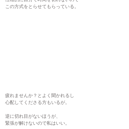
この方式をとらせてもらっている。
疲れませんか？とよく聞かれるし
心配してくださる方もいるが。
逆に切れ目がないほうが、
緊張が解けないので私はいい。