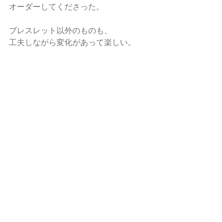
オーダーしてくださった。
ブレスレット以外のものも、
工夫しながら変化があって楽しい。