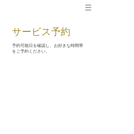
サービス予約
予約可能日を確認し、お好きな時間帯
をご予約ください。