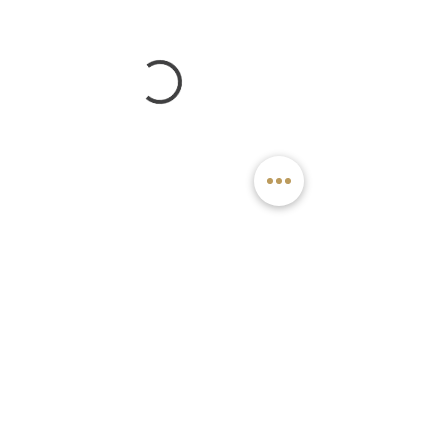
© 2018 by Ai Suzuki